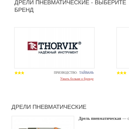
ДРЕЛИ ПНЕВМАТИЧЕСКИЕ - ВЫБЕРИТЕ
БРЕНД
ПРИЗВОДСТВО:
ТАЙВАНЬ
Узнать больше о бренде
ДРЕЛИ ПНЕВМАТИЧЕСКИЕ
Дрель пневматическая
— о