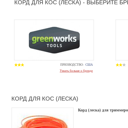
КОРД ДЛЯ КОС (ЛЕСКА) - ВЫБЕРИТЕ Б
ПРИЗВОДСТВО:
США
Узнать больше о бренде
КОРД ДЛЯ КОС (ЛЕСКА)
Корд (леска) для триммер