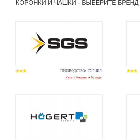
КОРОНКИ И ЧАШКИ - ВЫБЕРИТЕ БРЕНД
ПРИЗВОДСТВО:
ТУРЦИЯ
Узнать больше о бренде