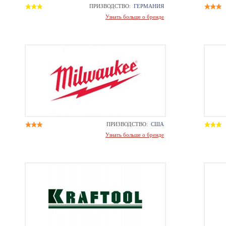
ПРИЗВОДСТВО:
ГЕРМАНИЯ
Узнать больше о бренде
ПРИЗВОДСТВО:
США
Узнать больше о бренде