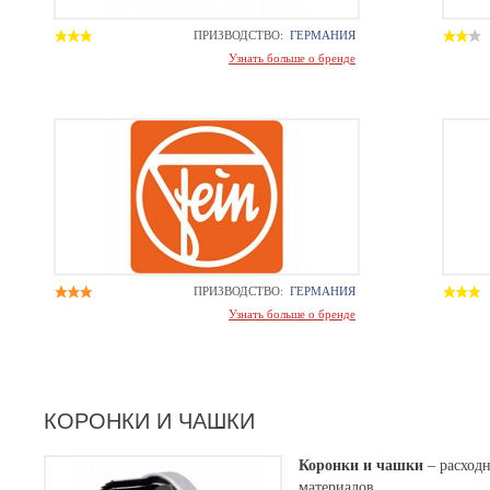
ПРИЗВОДСТВО:
ГЕРМАНИЯ
Узнать больше о бренде
ПРИЗВОДСТВО:
ГЕРМАНИЯ
Узнать больше о бренде
КОРОНКИ И ЧАШКИ
Коронки и чашки
– расходн
материалов.