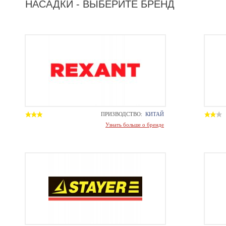
НАСАДКИ - ВЫБЕРИТЕ БРЕНД
ПРИЗВОДСТВО:
КИТАЙ
Узнать больше о бренде