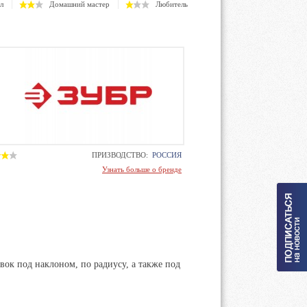
л
Домашний мастер
Любитель
ПРИЗВОДСТВО:
РОССИЯ
Узнать больше о бренде
вок под наклоном, по радиусу, а также под