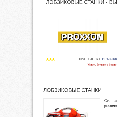
ЛОБЗИКОВЫЕ СТАНКИ - В
ПРИЗВОДСТВО:
ГЕРМАНИ
Узнать больше о бренд
ЛОБЗИКОВЫЕ СТАНКИ
Станки
различн