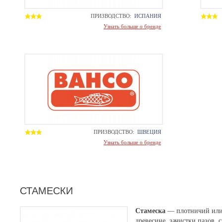
ПРИЗВОДСТВО:
ИСПАНИЯ
Узнать больше о бренде
ПРИЗВОДСТВО:
ШВЕЦИЯ
Узнать больше о бренде
СТАМЕСКИ
Стамеска
— плотничий или 
древесине, зачистки пазов, 