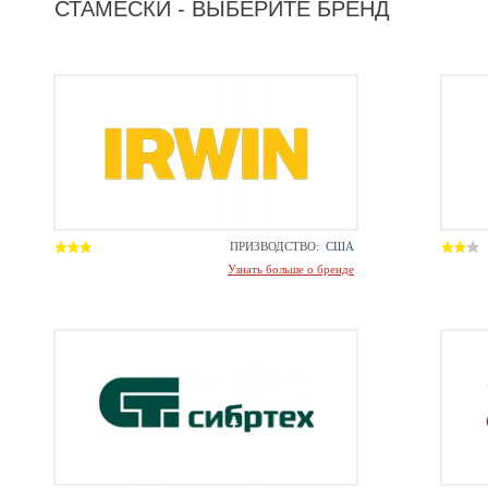
СТАМЕСКИ - ВЫБЕРИТЕ БРЕНД
ПРИЗВОДСТВО:
США
Узнать больше о бренде