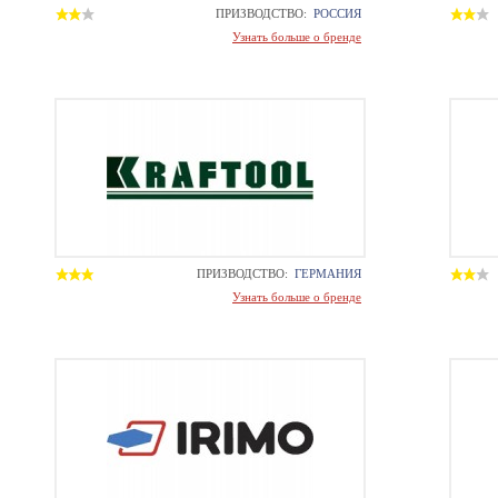
ПРИЗВОДСТВО:
РОССИЯ
Узнать больше о бренде
ПРИЗВОДСТВО:
ГЕРМАНИЯ
Узнать больше о бренде